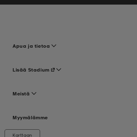
Apua ja tietoa
Lisää Stadium
Meistä
Myymälämme
Karttaan