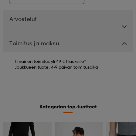
Arvostelut
Toimitus ja maksu
Ilmainen toimitus yli 49 € tilauksille*
Joukkueen tuote, 4-9 päivän toimitusaika
Kategorian top-tuotteet
Member