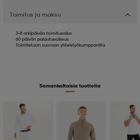
Toimitus ja maksu
3-8 arkipäivän toimitusaika
60 päivän palautusoikeus
Toimitetaan suoraan yhteistyökumppanilta
Samankaltaisia tuotteita