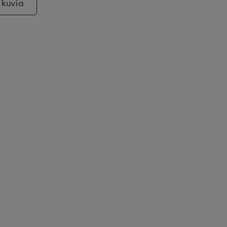
 kuvia