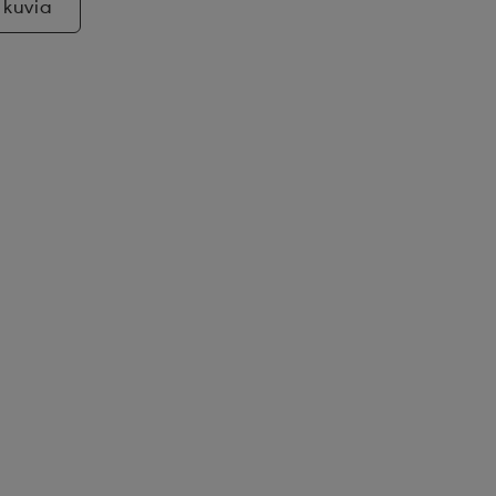
 kuvia