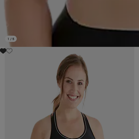
1
/
5