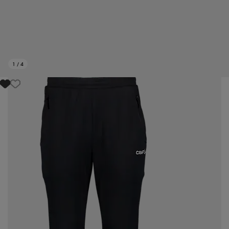
1
/
4