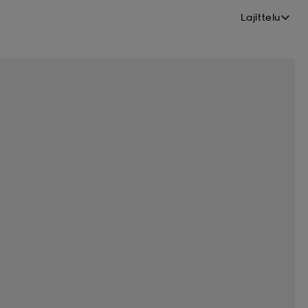
Lajittelu