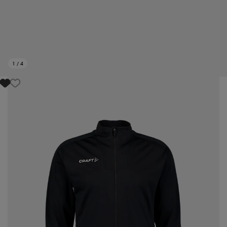
1
/
4